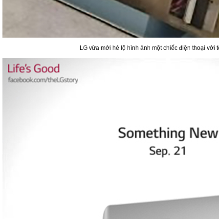
LG vừa mới hé lộ hình ảnh một chiếc điện thoại với 