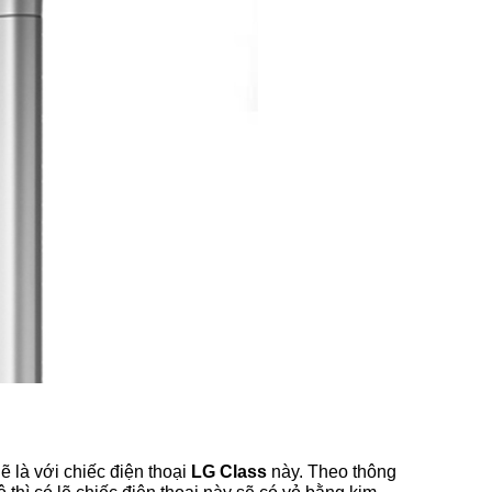
ẽ là với chiếc điện thoại
LG Class
này. Theo thông