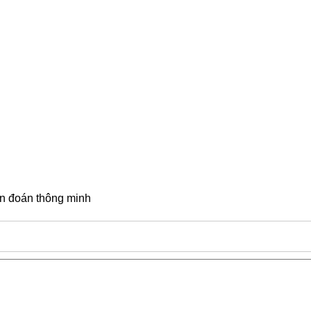
ẩn đoán thông minh