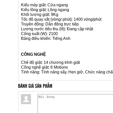
Kiểu máy giặt: Cửa ngang
Kiểu lồng giặt: Lồng ngang
Khối lượng giặt: 9Kg
Tốc độ quay vắt (vòng/ phút): 1400 vòng/phút
Truyền động: Dẫn động trực tiếp
Lượng nước tiêu thụ (lít): Đang cập nhật
Công suất (W): 2100
Bảng điều khiển: Tiếng Anh
CÔNG NGHỆ
Chế độ giặt: 14 chương trình giặt
Công nghệ giặt: 6 Motions
Tính năng: Tính năng sấy, Hẹn giờ, Chức năng ch