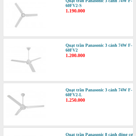
Quạt trần Panasonic 3 cánh 74W F-
60FV2-S
1.190.000
Quạt trần Panasonic 3 cánh 74W F-
60FV2
1.200.000
Quạt trần Panasonic 3 cánh 74W F-
60FV2-L
1.250.000
Quạt trần Panasonic 8 cánh động cơ