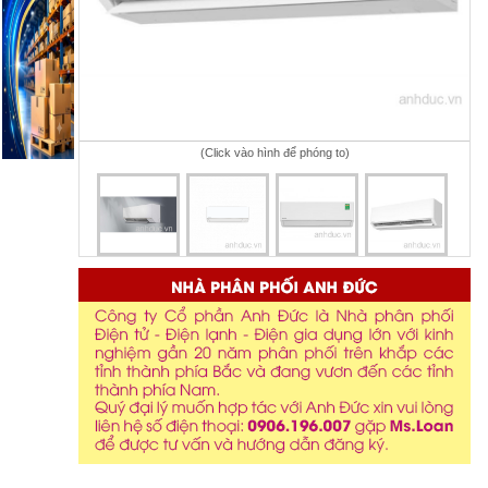
(Click vào hình để phóng to)