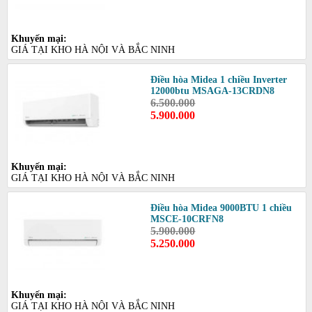
Khuyến mại:
GIÁ TẠI KHO HÀ NỘI VÀ BẮC NINH
Điều hòa Midea 1 chiều Inverter
12000btu MSAGA-13CRDN8
6.500.000
5.900.000
Khuyến mại:
GIÁ TẠI KHO HÀ NỘI VÀ BẮC NINH
Điều hòa Midea 9000BTU 1 chiều
MSCE-10CRFN8
5.900.000
5.250.000
Khuyến mại:
GIÁ TẠI KHO HÀ NỘI VÀ BẮC NINH