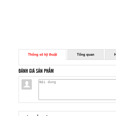
Thông số kỹ thuật
Tổng quan