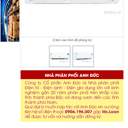
(Click vào hình để phóng to)